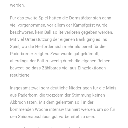
werden.
Für das zweite Spiel hatten die Domstädter sich dann
viel vorgenommen, vor allem der Kampfgeist wurde
beschworen, kein Ball sollte verloren gegeben werden.
Mit viel Unterstützung der eigenen Bank ging es ins
Spiel, wo die Herforder sich mehr als bereit für die
Paderborner zeigten. Zwar wurde gut gekämpft,
allerdings der Ball zu wenig durch die eigenen Reihen
bewegt, so dass Zählbares viel aus Einzelaktionen
resultierte.
Insgesamt zwei sehr deutliche Niederlagen für die Minis
aus Paderborn, die trotzdem der Stimmung keinen
Abbruch taten. Mit dem gelernten soll in der
kommenden Woche intensiv trainiert werden, um so für
den Saisonabschluss gut vorbereitet zu sein.