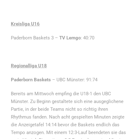
Kreisliga U16
Paderborn Baskets 3 –
TV Lemgo
: 40:70
Regionalliga U18
Paderborn Baskets
– UBC Münster: 91:74
Bereits am Mittwoch empfing die U18-1 den UBC
Münster. Zu Beginn gestaltete sich eine ausgeglichene
Partie, in der beide Teams nicht so richtig ihren
Rhythmus fanden. Nach acht gespielten Minuten zeigte
die Anzeigetafel 14:14 bevor die Baskets endlich das
Tempo anzogen. Mit einem 12:3-Lauf beendeten sie das