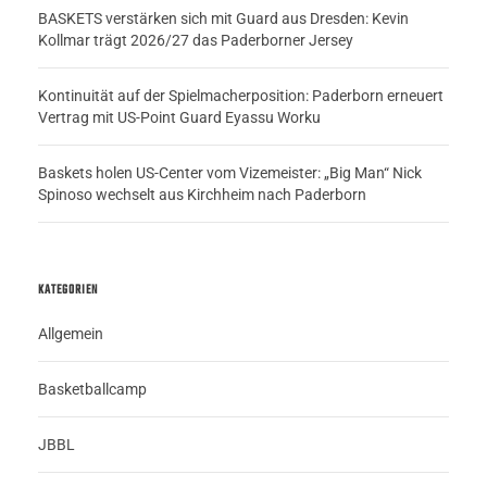
BASKETS verstärken sich mit Guard aus Dresden: Kevin
Kollmar trägt 2026/27 das Paderborner Jersey
Kontinuität auf der Spielmacherposition: Paderborn erneuert
Vertrag mit US-Point Guard Eyassu Worku
Baskets holen US-Center vom Vizemeister: „Big Man“ Nick
Spinoso wechselt aus Kirchheim nach Paderborn
KATEGORIEN
Allgemein
Basketballcamp
JBBL