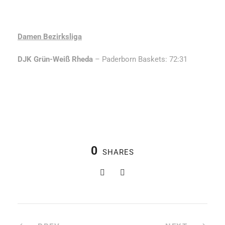
Damen Bezirksliga
DJK Grün-Weiß Rheda
– Paderborn Baskets: 72:31
0
SHARES