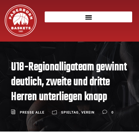
U18-Regionalligateam gewinnt
deutlich, zweite und dritte
Herren unterliegen knapp
PRESSE ALLE
SPIELTAG
,
VEREIN
0