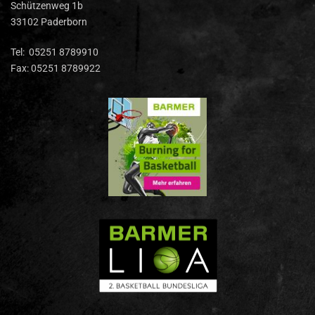
Schützenweg 1b
33102 Paderborn
Tel: 05251 8789910
Fax: 05251 8789922