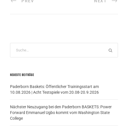
PREV
NEXT
NEUESTE BEITRÄGE
Paderborn Baskets: Öffentlicher Trainingsstart am
10.08.2026 | Acht Testspiele vom 20.08-20.9.2026
Nächster Neuzugang bei den Paderborn BASKETS: Power
Forward Emmanuel Ugbo kommt vom Washington State
College