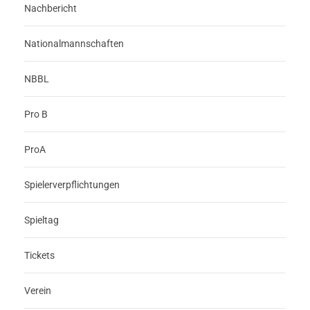
Nachbericht
Nationalmannschaften
NBBL
Pro B
ProA
Spielerverpflichtungen
Spieltag
Tickets
Verein