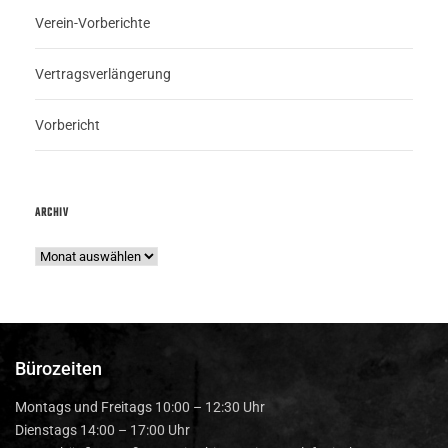
Verein-Vorberichte
Vertragsverlängerung
Vorbericht
ARCHIV
Bürozeiten
Montags und Freitags 10:00 – 12:30 Uhr
Dienstags 14:00 – 17:00 Uhr