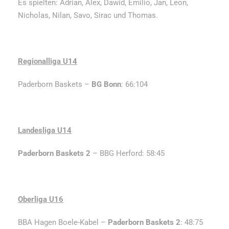
Es spielten: Adrian, Alex, Dawid, Emilio, Jan, Leon,
Nicholas, Nilan, Savo, Sirac und Thomas.
Regionalliga U14
Paderborn Baskets –
BG Bonn
: 66:104
Landesliga U14
Paderborn Baskets 2
– BBG Herford: 58:45
Oberliga U16
BBA Hagen Boele-Kabel –
Paderborn Baskets 2
: 48:75