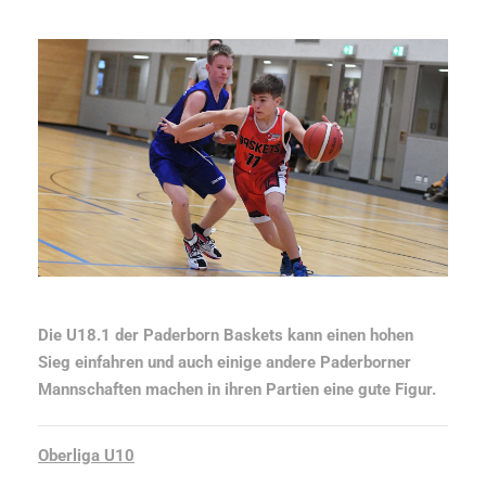
Die U18.1 der Paderborn Baskets kann einen hohen
Sieg einfahren und auch einige andere Paderborner
Mannschaften machen in ihren Partien eine gute Figur.
Oberliga U10