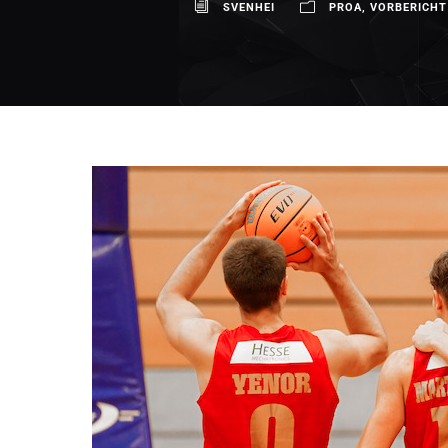
SVENHEI
PROA
,
VORBERICHT