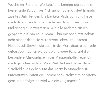
Woche im ‚Summer Workout‘ und bereitet sich auf die
kommende Saison vor: “Ich gehe hochmotiviert in mein
zweites Jahr bei den Uni Baskets Paderborn und freue
mich darauf, auch in der nächsten Saison hier zu sein
und richtig durchzustarten. Wie alle anderen bin ich
gespannt auf das neue Team – bin mir aber jetzt schon
sehr sicher, dass die Verantwortlichen um unseren
Headcoach Steven wie auch in der Vorsaison einen sehr
guten Job machen werden. Auf unsere Fans und die
besondere Atmosphäre in der Maspernhölle freue ich
mich ganz besonders. Mein Ziel: Auf und neben dem
Spielfeld alles geben, um das Team bestmöglich zu
unterstützen, damit die kommende Spielzeit mindestens
genauso erfolgreich wird wie die vergangene!“