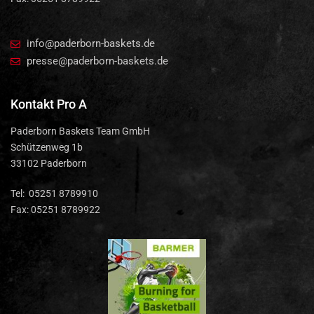
info@paderborn-baskets.de
presse@paderborn-baskets.de
Kontakt Pro A
Paderborn Baskets Team GmbH
Schützenweg 1b
33102 Paderborn
Tel: 05251 8789910
Fax: 05251 8789922