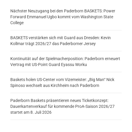
Nächster Neuzugang bei den Paderborn BASKETS: Power
Forward Emmanuel Ugbo kommt vom Washington State
College
BASKETS verstärken sich mit Guard aus Dresden: Kevin
Kollmar trägt 2026/27 das Paderborner Jersey
Kontinuität auf der Spielmacherposition: Paderborn erneuert
Vertrag mit US-Point Guard Eyassu Worku
Baskets holen US-Center vom Vizemeister: „Big Man“ Nick
Spinoso wechselt aus Kirchheim nach Paderborn
Paderborn Baskets präsentieren neues Ticketkonzept:
Dauerkartenverkauf für kommende ProA-Saison 2026/27
startet am 8. Juli 2026