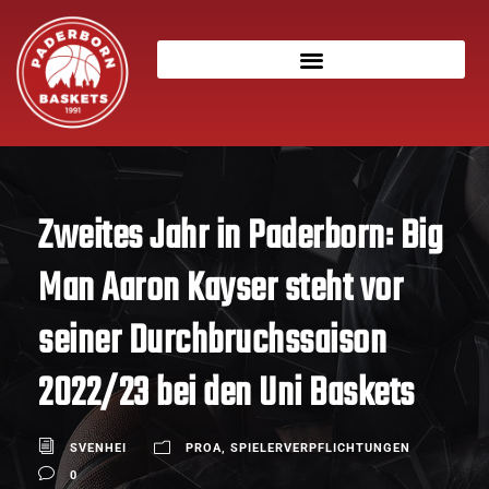
Zweites Jahr in Paderborn: Big
Man Aaron Kayser steht vor
seiner Durchbruchssaison
2022/23 bei den Uni Baskets
SVENHEI
PROA
,
SPIELERVERPFLICHTUNGEN
0