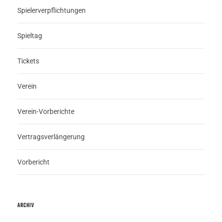
Spielerverpflichtungen
Spieltag
Tickets
Verein
Verein-Vorberichte
Vertragsverlängerung
Vorbericht
ARCHIV