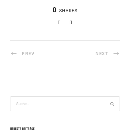
0
SHARES
PREV
NEXT
NEUESTE BEITRÄGE