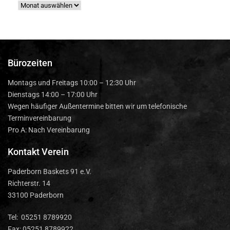
Bürozeiten
Montags und Freitags 10:00 – 12:30 Uhr
Dienstags 14:00 – 17:00 Uhr
Wegen häufiger Außentermine bitten wir um telefonische
Terminvereinbarung
Pro A: Nach Vereinbarung
Kontakt Verein
Paderborn Baskets 91 e.V.
Richterstr. 14
33100 Paderborn
Tel: 05251 8789920
Fax: 05251 8789922