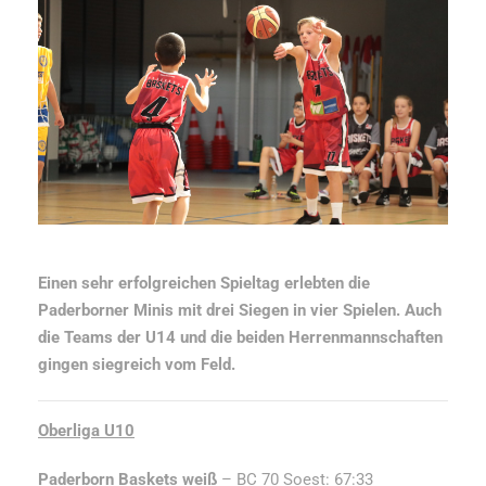
Einen sehr erfolgreichen Spieltag erlebten die
Paderborner Minis mit drei Siegen in vier Spielen. Auch
die Teams der U14 und die beiden Herrenmannschaften
gingen siegreich vom Feld.
Oberliga U10
Paderborn Baskets weiß
– BC 70 Soest: 67:33