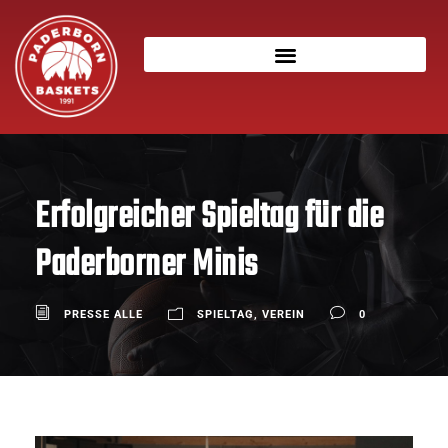
Erfolgreicher Spieltag für die
Paderborner Minis
PRESSE ALLE
SPIELTAG
,
VEREIN
0