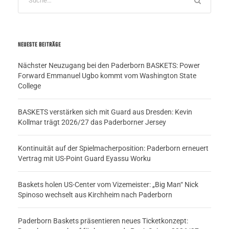
NEUESTE BEITRÄGE
Nächster Neuzugang bei den Paderborn BASKETS: Power
Forward Emmanuel Ugbo kommt vom Washington State
College
BASKETS verstärken sich mit Guard aus Dresden: Kevin
Kollmar trägt 2026/27 das Paderborner Jersey
Kontinuität auf der Spielmacherposition: Paderborn erneuert
Vertrag mit US-Point Guard Eyassu Worku
Baskets holen US-Center vom Vizemeister: „Big Man“ Nick
Spinoso wechselt aus Kirchheim nach Paderborn
Paderborn Baskets präsentieren neues Ticketkonzept: