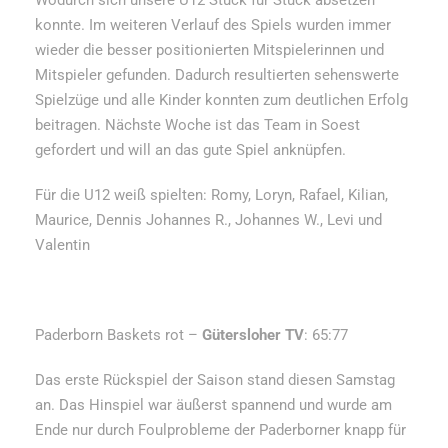
konnte. Im weiteren Verlauf des Spiels wurden immer
wieder die besser positionierten Mitspielerinnen und
Mitspieler gefunden. Dadurch resultierten sehenswerte
Spielzüge und alle Kinder konnten zum deutlichen Erfolg
beitragen. Nächste Woche ist das Team in Soest
gefordert und will an das gute Spiel anknüpfen.
Für die U12 weiß spielten: Romy, Loryn, Rafael, Kilian,
Maurice, Dennis Johannes R., Johannes W., Levi und
Valentin
Paderborn Baskets rot –
Gütersloher TV
: 65:77
Das erste Rückspiel der Saison stand diesen Samstag
an. Das Hinspiel war äußerst spannend und wurde am
Ende nur durch Foulprobleme der Paderborner knapp für