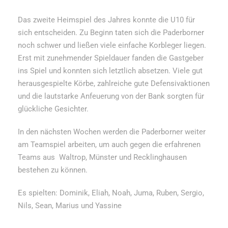
Das zweite Heimspiel des Jahres konnte die U10 für
sich entscheiden. Zu Beginn taten sich die Paderborner
noch schwer und ließen viele einfache Korbleger liegen.
Erst mit zunehmender Spieldauer fanden die Gastgeber
ins Spiel und konnten sich letztlich absetzen. Viele gut
herausgespielte Körbe, zahlreiche gute Defensivaktionen
und die lautstarke Anfeuerung von der Bank sorgten für
glückliche Gesichter.
In den nächsten Wochen werden die Paderborner weiter
am Teamspiel arbeiten, um auch gegen die erfahrenen
Teams aus Waltrop, Münster und Recklinghausen
bestehen zu können.
Es spielten: Dominik, Eliah, Noah, Juma, Ruben, Sergio,
Nils, Sean, Marius und Yassine