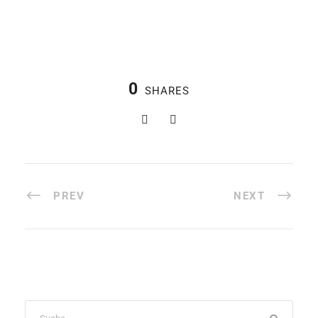
0
SHARES
PREV
NEXT