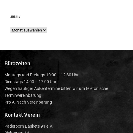
ARCHIV
Bürozeiten
Montags und Freitags 10:00 – 12:30 Uhr
Dienstags 14:00 – 17:00 Uhr
Wegen häufiger Außentermine bitten wir um telefonische
Terminvereinbarung
Pro A: Nach Vereinbarung
Kontakt Verein
Paderborn Baskets 91 e.V.