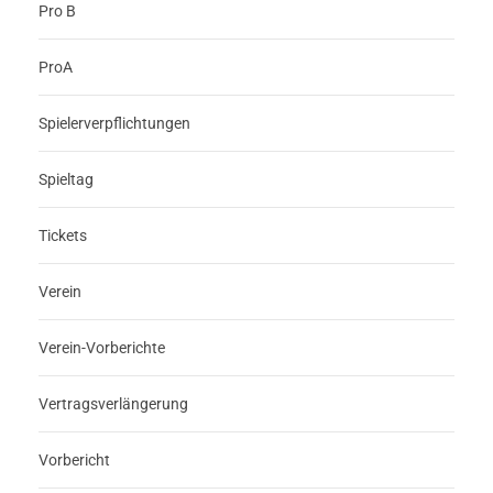
Pro B
ProA
Spielerverpflichtungen
Spieltag
Tickets
Verein
Verein-Vorberichte
Vertragsverlängerung
Vorbericht