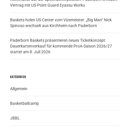
Vertrag mit US-Point Guard Eyassu Worku
Baskets holen US-Center vom Vizemeister: „Big Man“ Nick
Spinoso wechselt aus Kirchheim nach Paderborn
Paderborn Baskets präsentieren neues Ticketkonzept:
Dauerkartenverkauf für kommende ProA-Saison 2026/27
startet am 8. Juli 2026
KATEGORIEN
Allgemein
Basketballcamp
JBBL