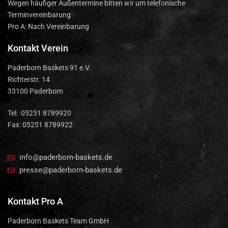
Wegen häufiger Außentermine bitten wir um telefonische
Terminvereinbarung
Pro A: Nach Vereinbarung
Kontakt Verein
Paderborn Baskets 91 e.V.
Richterstr. 14
33100 Paderborn
Tel: 05251 8789920
Fax: 05251 8789922
info@paderborn-baskets.de
presse@paderborn-baskets.de
Kontakt Pro A
Paderborn Baskets Team GmbH