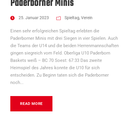
Paderborner Minis
25. Januar 2023
Spieltag
,
Verein
Einen sehr erfolgreichen Spieltag erlebten die
Paderborner Minis mit drei Siegen in vier Spielen. Auch
die Teams der U14 und die beiden Herrenmannschaften
gingen siegreich vom Feld. Oberliga U10 Paderborn
Baskets weiß – BC 70 Soest: 67:33 Das zweite
Heimspiel des Jahres konnte die U10 für sich
entscheiden. Zu Beginn taten sich die Paderborner
noch...
READ MORE