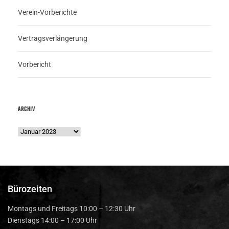
Verein-Vorberichte
Vertragsverlängerung
Vorbericht
ARCHIV
Bürozeiten
Montags und Freitags 10:00 – 12:30 Uhr
Dienstags 14:00 – 17:00 Uhr