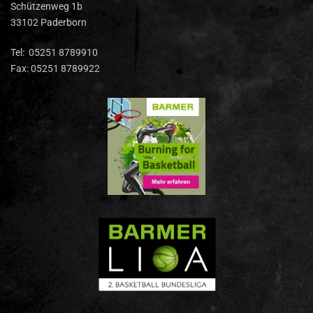
Schützenweg 1b
33102 Paderborn
Tel: 05251 8789910
Fax: 05251 8789922