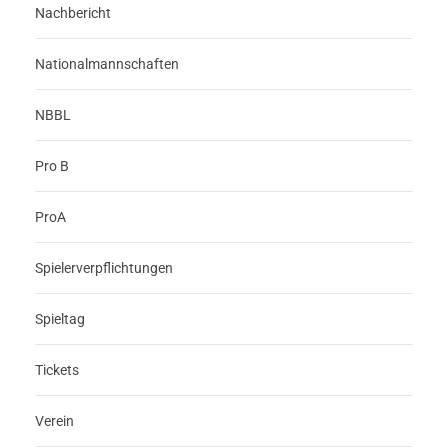
Nachbericht
Nationalmannschaften
NBBL
Pro B
ProA
Spielerverpflichtungen
Spieltag
Tickets
Verein