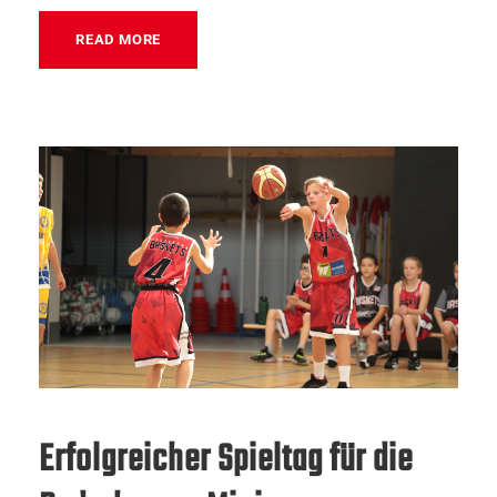
READ MORE
Erfolgreicher Spieltag für die